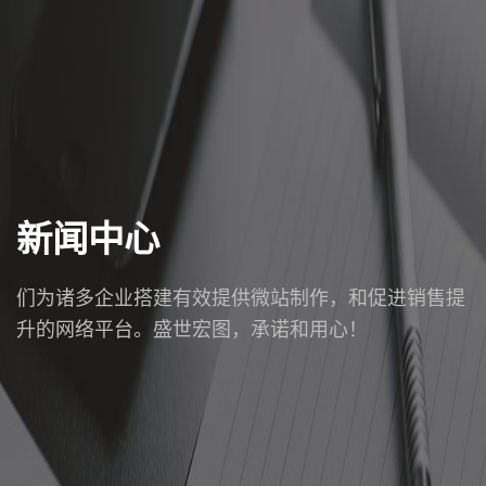
新闻中心
们为诸多企业搭建有效提供微站制作，和促进销售提
升的网络平台。盛世宏图，承诺和用心！